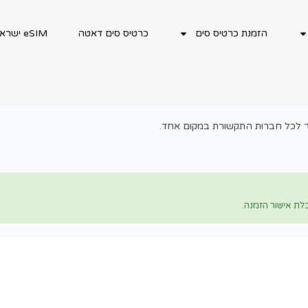
הזמנת כרטיס סים
כרטיס סים דאטה
eSIM ישראלי
יר לכל חברות התקשורת במקום אחד.