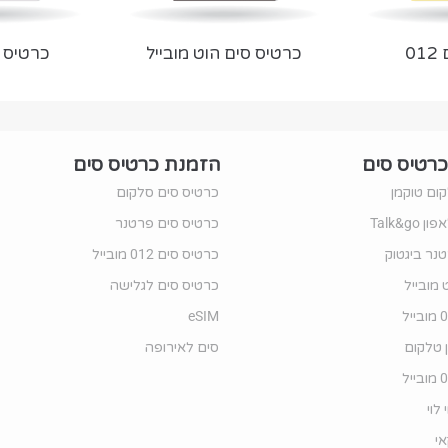
0
כרטיס סים הוט מובייל
כרטיס 
כרטיס סים
הזמנת כרטיס סים
ום טוקמן
כרטיס סים סלקום
Talk&g
כרטיס סים פרטנר
נר ביגטוק
כרטיס סים 012 מובייל
 מובייל
כרטיס סים לגלישה
eSIM
ן טלקום
סים לאירופה
לוי
י