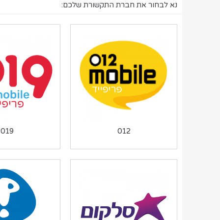
נא לבחור את חברת התקשורת שלכם:
019
012