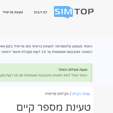
דף הבית
טעינת פריפייד
האתר משמש פלטפורמה לטעינת כרטיסי סים פריפייד בזמן אוו
הטעינה מתבצעת אוטומטית עד 10 דקות מקבלת אישור הזמנה.
שעות פעילות האתר:
האתר פעיל 24/7 הטעינה מתבצעת אוטומטית תוך 10 דקות מקבלת אישור הזמנה.
עמוד הבית
/ חבילות פריפייד
טעינת מספר קיים