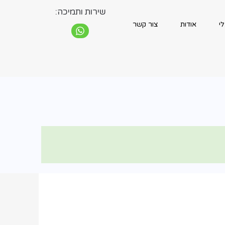
שירות ותמיכה:
אודות
צור קשר