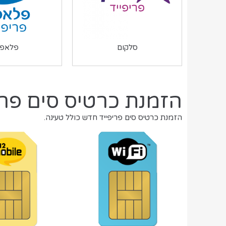
סלקום
פלאפו
הזמנת כרטיס סים פרי
הזמנת כרטיס סים פריפייד חדש כולל טעינה.