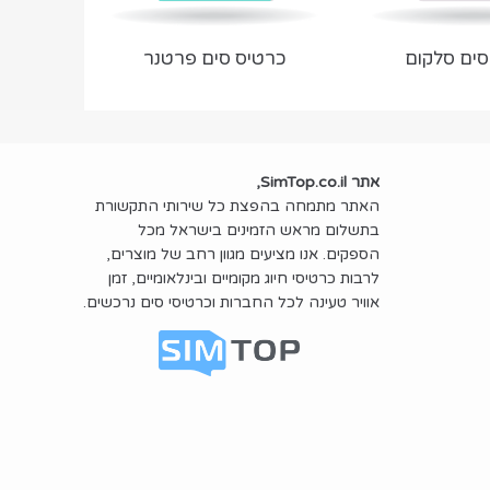
סים סלקום
כרטיס סים פרטנר
אתר SimTop.co.il,
האתר מתמחה בהפצת כל שירותי התקשורת
בתשלום מראש הזמינים בישראל מכל
הספקים. אנו מציעים מגוון רחב של מוצרים,
לרבות כרטיסי חיוג מקומיים ובינלאומיים, זמן
אוויר טעינה לכל החברות וכרטיסי סים נרכשים.