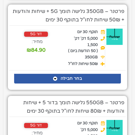
פרטנר – 350GB גלישה תומך 5G + שיחות והודעות
+ 50₪ שיחות לחו"ל בתוקף 30 ימים
תוקף: 30 יום
דור 5G
5,000 דק' דק'
מחיר:
1,500
₪
84.90
( 50 הודעות ביום )
350GB
50₪ שיחות לחו"ל
בחר חבילה
פרטנר – 550GB גלישה תומך בדור 5 + שיחות
והודעות + 80₪ שיחות לחו"ל בתוקף 30 ימים
תוקף: 30 יום
דור 5G
5,000 דק'
מחיר: