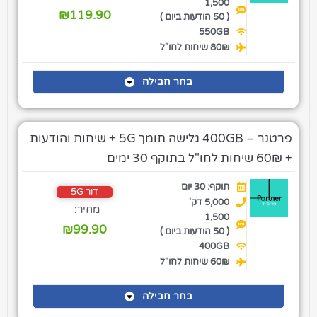
1,500
₪
119.90
( 50 הודעות ביום )
550GB
80₪ שיחות לחו"ל
בחר חבילה
פרטנר – 400GB גלישה תומך 5G + שיחות והודעות
+ 60₪ שיחות לחו"ל בתוקף 30 ימים
תוקף: 30 יום
דור 5G
5,000 דק'
מחיר:
1,500
₪
99.90
( 50 הודעות ביום )
400GB
60₪ שיחות לחו"ל
בחר חבילה