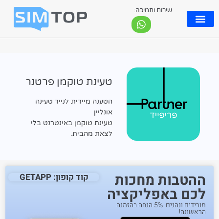
שירות ותמיכה:
eSIM ישראלי
טעינת טוקמן פרטנר
הטענה מיידית לנייד טעינה
אונליין
טעינת טוקמן באינטרנט בלי
לצאת מהבית.
ההטבות מחכות
קוד קופון: GETAPP
לכם באפליקציה
מורידים ונהנים: 5% הנחה בהזמנה
הראשונה!