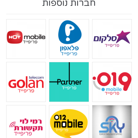
חברות נוספות