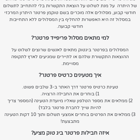
של היתרה על מנת לשלוט על הוצאת התקשרות בלי להתחייב לתשלום
חודשי קבוע, מסלולים אלה מוכרים בשם טוקמן פרטנר היתרון המרכזי
במסלול זה היא האפשרות להחליף בין המסלולים ללא התחייבות
חודשי קבועה.
למי מתאים מסלול פריפייד פרטנר?
המסלולים בפרטנר ביגטוק מתאים לאנשים שרוצים לשלוט על
ההוצאות התקשורת שלהם או לתיירים שמגיעים לארץ לתקופה
מסויימת.
איך מטעינים כרטיס פרטנר?
טעינת כרטיס פרטנר דרך האתר ב-3 שלבים פשוט.
1) בוחרים את החבילה הרצויה.
2) ממלאים את מספר הטלפון שאליו מיועדת הטעינה (המספר צריך
להיות שייך לחברת פרטנר בלבד)
3) ממלאים את הפרטים בוחרים אמצעי תשלום ותוך 10 דקות הטעינה
מתבצעת!
איזה חבילות פרטנר ביג טוק מציע?