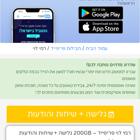
הראשונה!
עמוד הבית
/
חבילות פריפייד
/ רמי לוי
שדרוג מדהים מחכה לכם!
עברנו לממשק חדש ונוח יותר! עכשיו תוכל לטעון את הנייד בכמה קליקים
פשוטים.
טעינה אוטומטית זמינה 24/7, צבירת קאשבק על כל טעינה, תוכנית שיווק
שותפים אטרקטיבית ועוד המון מבצעים מפתיעים מחכים לך!
גלישה + שיחות והודעות
רמי לוי פריפייד – 200GB גלישה + שיחות והודעות