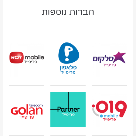
חברות נוספות