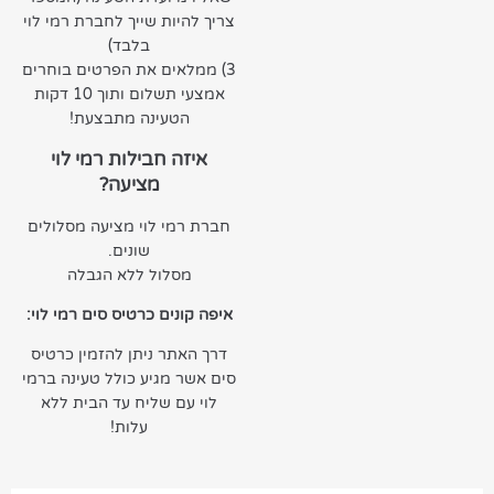
צריך להיות שייך לחברת רמי לוי
בלבד)
3) ממלאים את הפרטים בוחרים
אמצעי תשלום ותוך 10 דקות
הטעינה מתבצעת!
איזה חבילות רמי לוי
מציעה?
חברת רמי לוי מציעה מסלולים
שונים.
מסלול ללא הגבלה
איפה קונים כרטיס סים רמי לוי:
דרך האתר ניתן להזמין כרטיס
סים אשר מגיע כולל טעינה ברמי
לוי עם שליח עד הבית ללא
עלות!