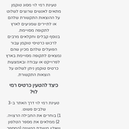
טעינת רמי לוי מסוג טוקמן
מתאים לאנשים שרוצים לשלוט
על ההוצאות התקשורת שלהם
או לתיירים שמגיעים לארץ
לתקופה מסויימת.
בנוסף קבלים וחקלאים מרבים
לרכוש כרטיסי טוקמן עבור
הפועלים שלהם מכיון שהם
נמצאים לתקופה מסויימת בארץ
לפרוייקט או עבודה ובאמצעות
כרטיס טוקמן ניתן לשלוט על
הוצאות התקשורת.
כיצד להטעין כרטיס רמי
לוי?
טעינת רמי לוי דרך האתר ב-3
שלבים פשוט.
1) בוחרים את החבילה הרצויה.
2) ממלאים את מספר הטלפון
שאליו מיועדת הטעינה (המספר