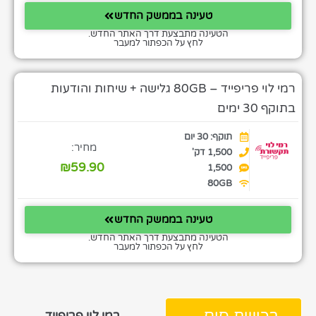
טעינה בממשק החדש
הטעינה מתבצעת דרך האתר החדש.
לחץ על הכפתור למעבר
רמי לוי פריפייד – 80GB גלישה + שיחות והודעות
בתוקף 30 ימים
תוקף: 30 יום
מחיר:
1,500 דק'
₪
59.90
1,500
80GB
טעינה בממשק החדש
הטעינה מתבצעת דרך האתר החדש.
לחץ על הכפתור למעבר