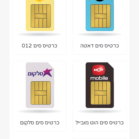
כרטיס סים דאטה
כרטיס סים 012
כרטיס סים הוט מובייל
כרטיס סים סלקום