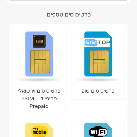
כרטיס סים נוספים
כרטיס סים טופ
כרטיס סים וירטואלי
פריפייד – eSIM
Prepaid