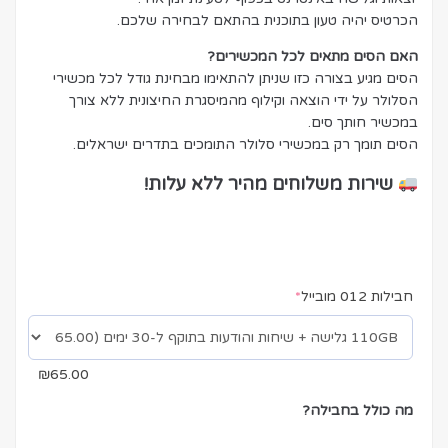
הכרטיס יהיה טעון בתוכנית בהתאם לבחירה שלכם.
האם הסים מתאים לכל המכשירים?
הסים מגיע בצורה כזו שניתן להתאימו מבחינת גודל לכל מכשירי
הסלולר על ידי הוצאה וקילוף מהמיסגרת החיצונית ללא צורך
במכשיר חותך סים.
הסים תומך רק במכשירי סלולר התומכים בתדרים ישראלים.
שירות
משלוחים מהיר ללא עלות!
חבילות 012 מובייל
*
₪
65.00
מה כולל בחבילה?