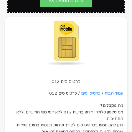
פרטים נוספים >>
כרטיס סים 012
עמוד הבית
/
כרטיסי סים
/ כרטיס סים 012
מה מקבלים?
מס טלפון סלולרי חדש ברשת 012 ללא דמי מנוי חודשיים וללא
התחייבות.
ניתן להשתמש בכרטיס סים לצורך שיחות נכנסות בחינם שיחות
יוצאות וגלישה באינטרנט בכפוף לטעינת זמן אויר.